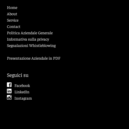
Home
About
Service
Contact
Politica Aziendale Generale
Informativa sulla privacy
Segnalazioni Whistleblowing
Presentazione Aziendale in PDF
Seguici su
Facebook
LinkedIn
Instagram